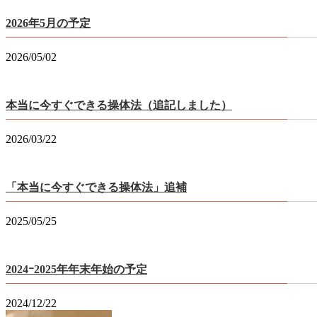
2026年5月の予定
2026/05/02
本当に今すぐできる操体法（追記しました）
2026/03/22
「本当に今すぐできる操体法」追補
2025/05/25
2024ｰ2025年年末年始の予定
2024/12/22