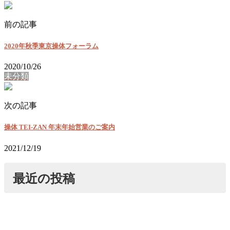
前の記事
2020年秋季東京操体フォーラム
2020/10/26
未分類
次の記事
操体 TEI-ZAN 年末年始営業のご案内
2021/12/19
最近の投稿