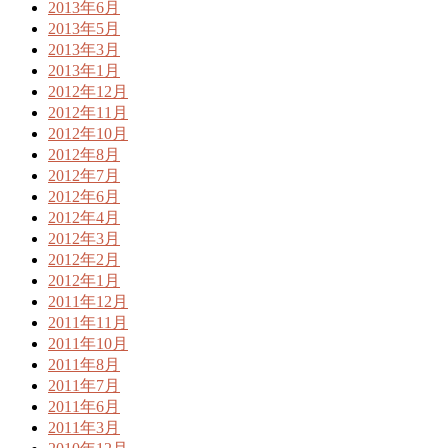
2013年6月
2013年5月
2013年3月
2013年1月
2012年12月
2012年11月
2012年10月
2012年8月
2012年7月
2012年6月
2012年4月
2012年3月
2012年2月
2012年1月
2011年12月
2011年11月
2011年10月
2011年8月
2011年7月
2011年6月
2011年3月