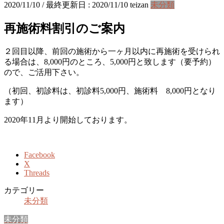
2020/11/10
/ 最終更新日 :
2020/11/10
teizan
未分類
再施術料割引のご案内
２回目以降、前回の施術から一ヶ月以内に再施術を受けられ
る場合は、8,000円のところ、5,000円と致します（要予約）
ので、ご活用下さい。
（初回、初診料は、初診料5,000円、施術料 8,000円となり
ます）
2020年11月より開始しております。
Facebook
X
Threads
カテゴリー
未分類
未分類