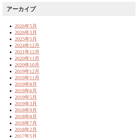
アーカイブ
2026年5月
2026年3月
2025年5月
2024年12月
2021年12月
2020年11月
2020年10月
2019年12月
2019年11月
2019年8月
2019年6月
2019年5月
2019年3月
2018年9月
2018年8月
2018年7月
2018年2月
2017年5月