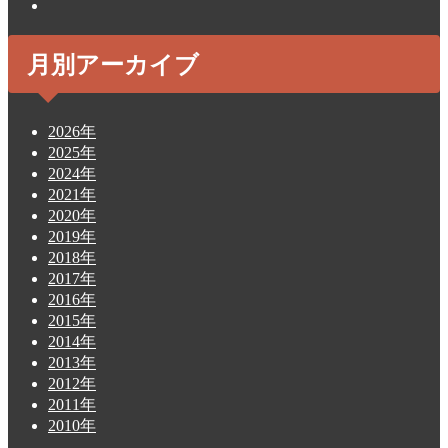
月別アーカイブ
2026年
2025年
2024年
2021年
2020年
2019年
2018年
2017年
2016年
2015年
2014年
2013年
2012年
2011年
2010年