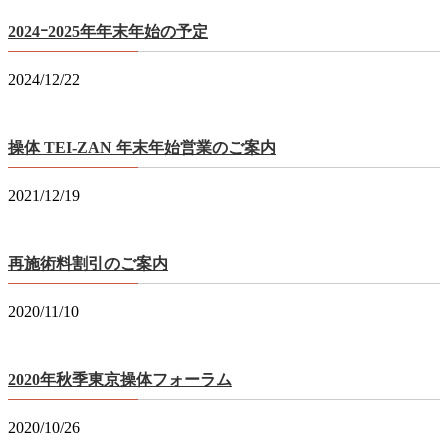
2024ｰ2025年年末年始の予定
2024/12/22
操体 TEI-ZAN 年末年始営業のご案内
2021/12/19
再施術料割引のご案内
2020/11/10
2020年秋季東京操体フォーラム
2020/10/26