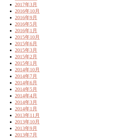
2017年3月
2016年10月
2016年9月
2016年5月
2016年1月
2015年10月
2015年6月
2015年3月
2015年2月
2015年1月
2014年10月
2014年7月
2014年6月
2014年5月
2014年4月
2014年3月
2014年1月
2013年11月
2013年10月
2013年9月
2013年7月