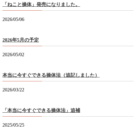
「ねこと操体」発売になりました。
2026/05/06
2026年5月の予定
2026/05/02
本当に今すぐできる操体法（追記しました）
2026/03/22
「本当に今すぐできる操体法」追補
2025/05/25