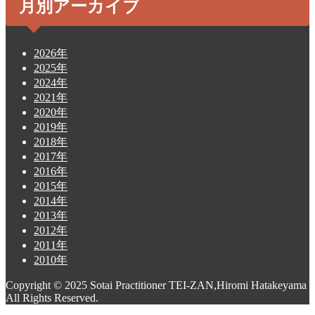
月別アーカイブ
2026年
2025年
2024年
2021年
2020年
2019年
2018年
2017年
2016年
2015年
2014年
2013年
2012年
2011年
2010年
Copyright © 2025 Sotai Practitioner TEI-ZAN,Hiromi Hatakeyama
All Rights Reserved.