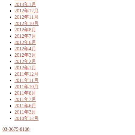
2013年1月
2012年12月
2012年11月
2012年10月
2012年8月
2012年7月
2012年6月
2012年4月
2012年3月
2012年2月
2012年1月
2011年12月
2011年11月
2011年10月
2011年8月
2011年7月
2011年6月
2011年3月
2010年12月
03-3675-8108