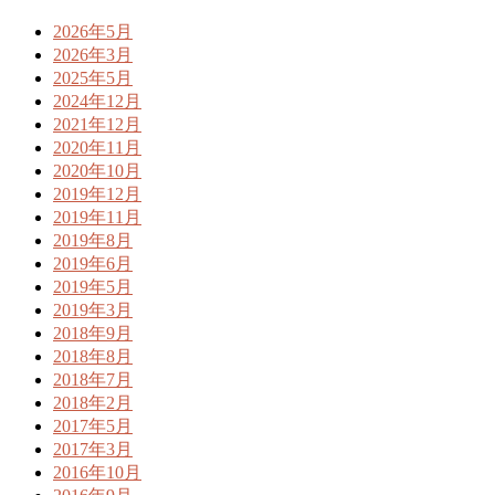
2026年5月
2026年3月
2025年5月
2024年12月
2021年12月
2020年11月
2020年10月
2019年12月
2019年11月
2019年8月
2019年6月
2019年5月
2019年3月
2018年9月
2018年8月
2018年7月
2018年2月
2017年5月
2017年3月
2016年10月