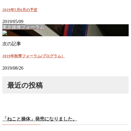
2019年5月6月の予定
2019/05/09
東京操体フォーラム
次の記事
2019年秋季フォーラム(プログラム）
2019/08/26
最近の投稿
「ねこと操体」発売になりました。