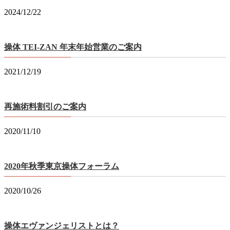
2024/12/22
操体 TEI-ZAN 年末年始営業のご案内
2021/12/19
再施術料割引のご案内
2020/11/10
2020年秋季東京操体フォーラム
2020/10/26
操体エヴァンジェリストとは？