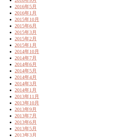
2016年9月
2016年5月
2016年1月
2015年10月
2015年6月
2015年3月
2015年2月
2015年1月
2014年10月
2014年7月
2014年6月
2014年5月
2014年4月
2014年3月
2014年1月
2013年11月
2013年10月
2013年9月
2013年7月
2013年6月
2013年5月
2013年3月