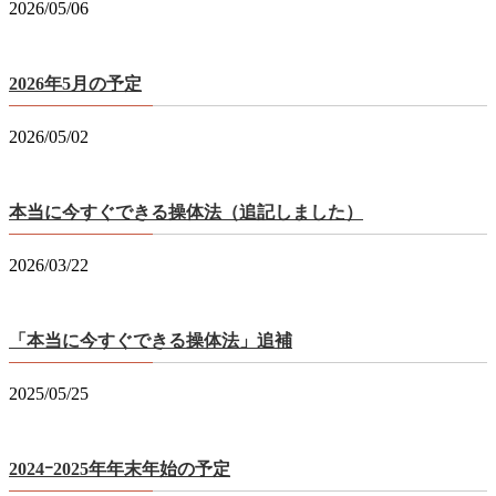
2026/05/06
2026年5月の予定
2026/05/02
本当に今すぐできる操体法（追記しました）
2026/03/22
「本当に今すぐできる操体法」追補
2025/05/25
2024ｰ2025年年末年始の予定