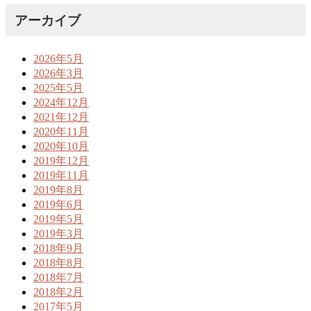
アーカイブ
2026年5月
2026年3月
2025年5月
2024年12月
2021年12月
2020年11月
2020年10月
2019年12月
2019年11月
2019年8月
2019年6月
2019年5月
2019年3月
2018年9月
2018年8月
2018年7月
2018年2月
2017年5月