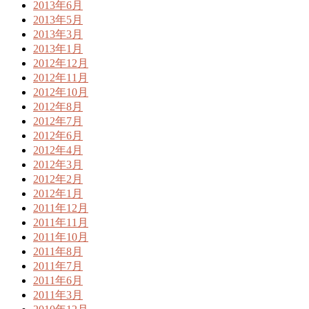
2013年6月
2013年5月
2013年3月
2013年1月
2012年12月
2012年11月
2012年10月
2012年8月
2012年7月
2012年6月
2012年4月
2012年3月
2012年2月
2012年1月
2011年12月
2011年11月
2011年10月
2011年8月
2011年7月
2011年6月
2011年3月