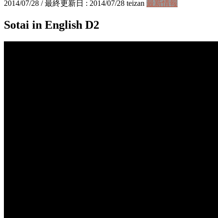
2014/07/28
/ 最終更新日 :
2014/07/28
teizan
最新情報
Sotai in English D2