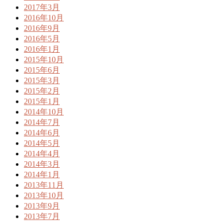
2017年3月
2016年10月
2016年9月
2016年5月
2016年1月
2015年10月
2015年6月
2015年3月
2015年2月
2015年1月
2014年10月
2014年7月
2014年6月
2014年5月
2014年4月
2014年3月
2014年1月
2013年11月
2013年10月
2013年9月
2013年7月