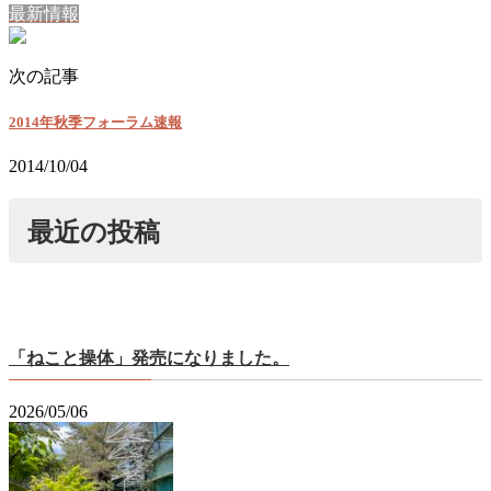
最新情報
次の記事
2014年秋季フォーラム速報
2014/10/04
最近の投稿
「ねこと操体」発売になりました。
2026/05/06