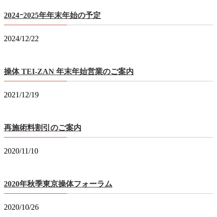
2024ｰ2025年年末年始の予定
2024/12/22
操体 TEI-ZAN 年末年始営業のご案内
2021/12/19
再施術料割引のご案内
2020/11/10
2020年秋季東京操体フォーラム
2020/10/26