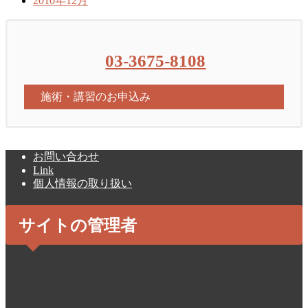
2010年12月
03-3675-8108
施術・講習のお申込み
お問い合わせ
Link
個人情報の取り扱い
サイトの管理者