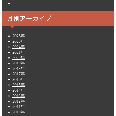
月別アーカイブ
2026年
2025年
2024年
2021年
2020年
2019年
2018年
2017年
2016年
2015年
2014年
2013年
2012年
2011年
2010年