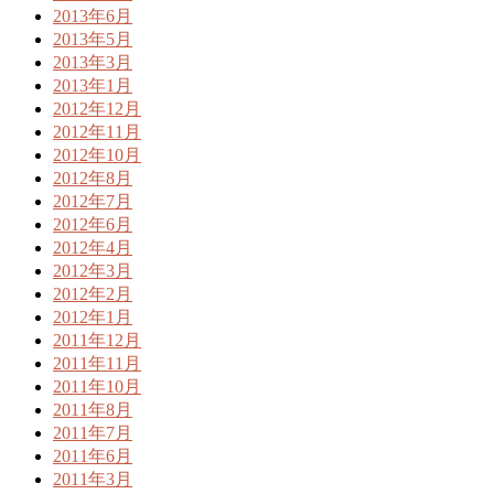
2013年6月
2013年5月
2013年3月
2013年1月
2012年12月
2012年11月
2012年10月
2012年8月
2012年7月
2012年6月
2012年4月
2012年3月
2012年2月
2012年1月
2011年12月
2011年11月
2011年10月
2011年8月
2011年7月
2011年6月
2011年3月