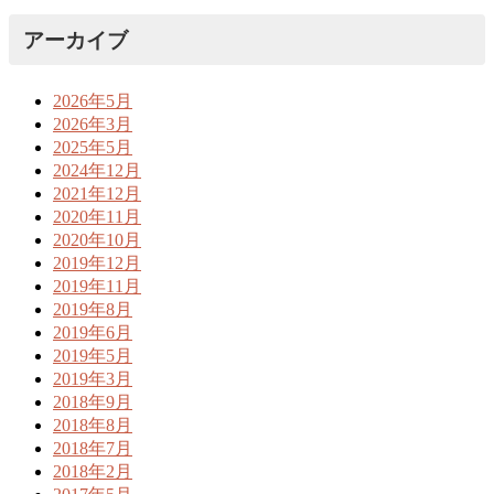
アーカイブ
2026年5月
2026年3月
2025年5月
2024年12月
2021年12月
2020年11月
2020年10月
2019年12月
2019年11月
2019年8月
2019年6月
2019年5月
2019年3月
2018年9月
2018年8月
2018年7月
2018年2月