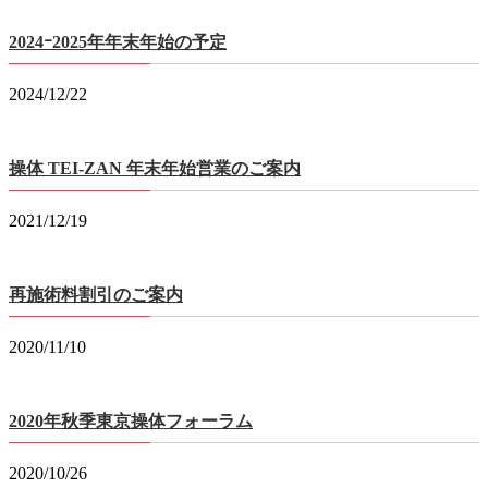
2024ｰ2025年年末年始の予定
2024/12/22
操体 TEI-ZAN 年末年始営業のご案内
2021/12/19
再施術料割引のご案内
2020/11/10
2020年秋季東京操体フォーラム
2020/10/26