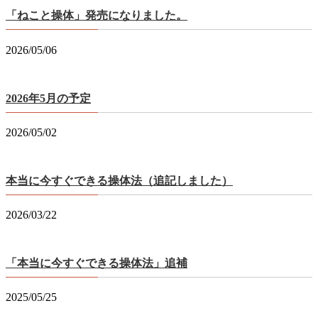
「ねこと操体」発売になりました。
2026/05/06
2026年5月の予定
2026/05/02
本当に今すぐできる操体法（追記しました）
2026/03/22
「本当に今すぐできる操体法」追補
2025/05/25