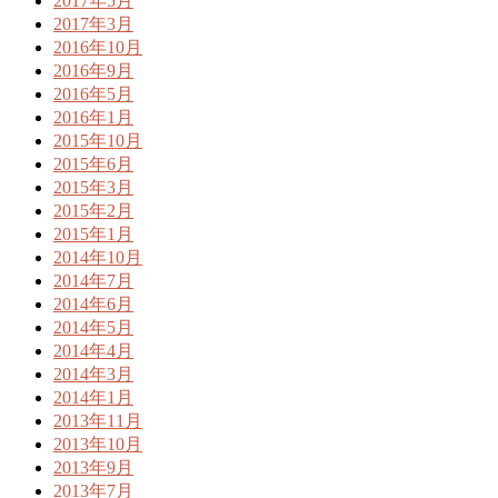
2017年5月
2017年3月
2016年10月
2016年9月
2016年5月
2016年1月
2015年10月
2015年6月
2015年3月
2015年2月
2015年1月
2014年10月
2014年7月
2014年6月
2014年5月
2014年4月
2014年3月
2014年1月
2013年11月
2013年10月
2013年9月
2013年7月