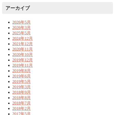
アーカイブ
2026年5月
2026年3月
2025年5月
2024年12月
2021年12月
2020年11月
2020年10月
2019年12月
2019年11月
2019年8月
2019年6月
2019年5月
2019年3月
2018年9月
2018年8月
2018年7月
2018年2月
2017年5月