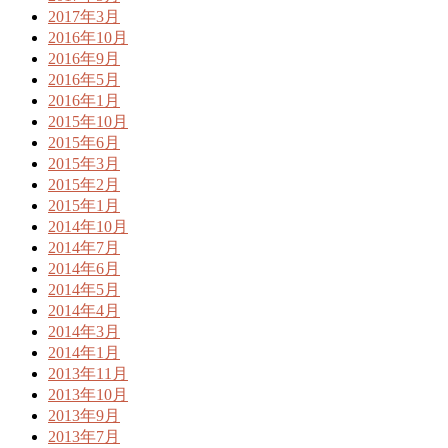
2017年3月
2016年10月
2016年9月
2016年5月
2016年1月
2015年10月
2015年6月
2015年3月
2015年2月
2015年1月
2014年10月
2014年7月
2014年6月
2014年5月
2014年4月
2014年3月
2014年1月
2013年11月
2013年10月
2013年9月
2013年7月