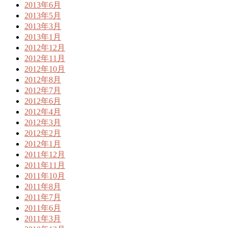
2013年6月
2013年5月
2013年3月
2013年1月
2012年12月
2012年11月
2012年10月
2012年8月
2012年7月
2012年6月
2012年4月
2012年3月
2012年2月
2012年1月
2011年12月
2011年11月
2011年10月
2011年8月
2011年7月
2011年6月
2011年3月