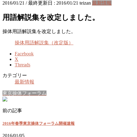
2016/01/21
/ 最終更新日 :
2016/01/21
teizan
最新情報
用語解説集を改定しました。
操体用語解説集を改定しました。
操体用語解説集（改定版）
Facebook
X
Threads
カテゴリー
最新情報
東京操体フォーラム
前の記事
2016年春季東京操体フォーラム開催速報
2016/01/05