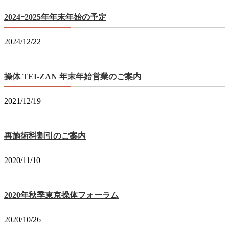
2024ｰ2025年年末年始の予定
2024/12/22
操体 TEI-ZAN 年末年始営業のご案内
2021/12/19
再施術料割引のご案内
2020/11/10
2020年秋季東京操体フォーラム
2020/10/26