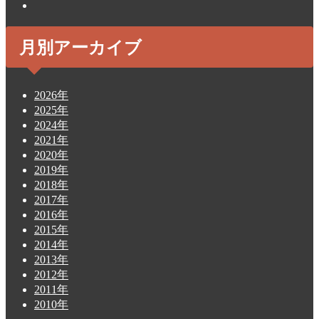
月別アーカイブ
2026年
2025年
2024年
2021年
2020年
2019年
2018年
2017年
2016年
2015年
2014年
2013年
2012年
2011年
2010年