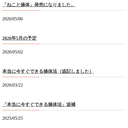
「ねこと操体」発売になりました。
2026/05/06
2026年5月の予定
2026/05/02
本当に今すぐできる操体法（追記しました）
2026/03/22
「本当に今すぐできる操体法」追補
2025/05/25