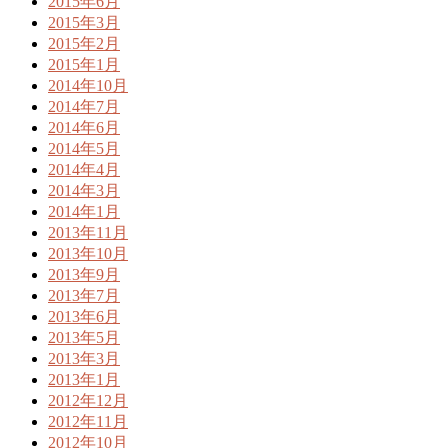
2015年6月
2015年3月
2015年2月
2015年1月
2014年10月
2014年7月
2014年6月
2014年5月
2014年4月
2014年3月
2014年1月
2013年11月
2013年10月
2013年9月
2013年7月
2013年6月
2013年5月
2013年3月
2013年1月
2012年12月
2012年11月
2012年10月