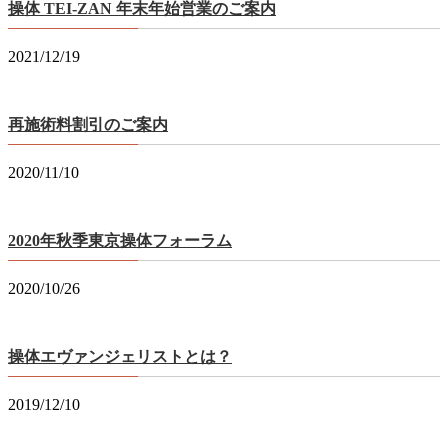
操体 TEI-ZAN 年末年始営業のご案内
2021/12/19
再施術料割引のご案内
2020/11/10
2020年秋季東京操体フォーラム
2020/10/26
操体エヴァンジェリストとは？
2019/12/10