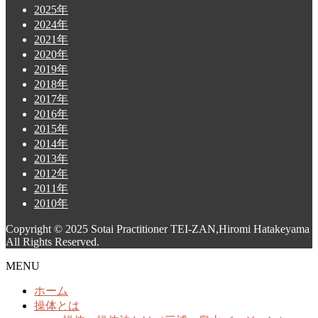
2025年
2024年
2021年
2020年
2019年
2018年
2017年
2016年
2015年
2014年
2013年
2012年
2011年
2010年
Copyright © 2025 Sotai Practitioner TEI-ZAN,Hiromi Hatakeyama
All Rights Reserved.
MENU
ホーム
操体とは