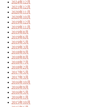
2024年12月
2021年12月
2020年11月
2020年10月
2019年12月
2019年11月
2019年8月
2019年6月
2019年5月
2019年3月
2018年9月
2018年8月
2018年7月
2018年2月
2017年5月
2017年3月
2016年10月
2016年9月
2016年5月
2016年1月
2015年10月