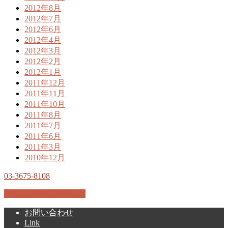
2012年8月
2012年7月
2012年6月
2012年4月
2012年3月
2012年2月
2012年1月
2011年12月
2011年11月
2011年10月
2011年8月
2011年7月
2011年6月
2011年3月
2010年12月
03-3675-8108
施術・講習のお申込み
お問い合わせ
Link