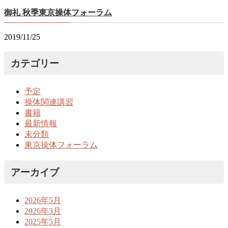
御礼 秋季東京操体フォーラム
2019/11/25
カテゴリー
予定
操体関連講習
書籍
最新情報
未分類
東京操体フォーラム
アーカイブ
2026年5月
2026年3月
2025年5月