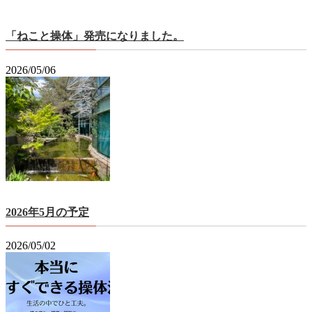
「ねこと操体」発売になりました。
2026/05/06
2026年5月の予定
2026/05/02